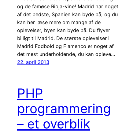
og de famøse Rioja-vine! Madrid har noget
af det bedste, Spanien kan byde på, og du
kan her læse mere om mange af de
oplevelser, byen kan byde på. Du flyver
billigt til Madrid. De største oplevelser i
Madrid Fodbold og Flamenco er noget af
det mest underholdende, du kan opleve…
22. april 2013
PHP
programmering
– et overblik