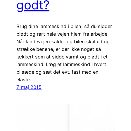
godt?
Brug dine lammeskind i bilen, så du sidder
blødt og rart hele vejen hjem fra arbejde
Når landevejen kalder og bilen skal ud og
strække benene, er der ikke noget så
lækkert som at sidde varmt og blødt i et
lammeskind. Læg et lammeskind i hvert
bilsæde og sæt det evt. fast med en
elastik…
7. maj 2015