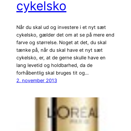
cykelsko
Når du skal ud og investere i et nyt sæt
cykelsko, gælder det om at se på mere end
farve og størrelse. Noget at det, du skal
tænke på, når du skal have et nyt sæt
cykelsko, er, at de gerne skulle have en
lang levetid og holdbarhed, da de
forhåbentlig skal bruges tit og…
2. november 2013