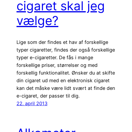
cigaret skal jeg
vælge?
Lige som der findes et hav af forskellige
typer cigaretter, findes der også forskellige
typer e-cigaretter. De fås i mange
forskellige priser, størrelser og med
forskellig funktionalitet. Ønsker du at skifte
din cigaret ud med en elektronisk cigaret
kan det måske være lidt svært at finde den
e-cigaret, der passer til dig.
22. april 2013