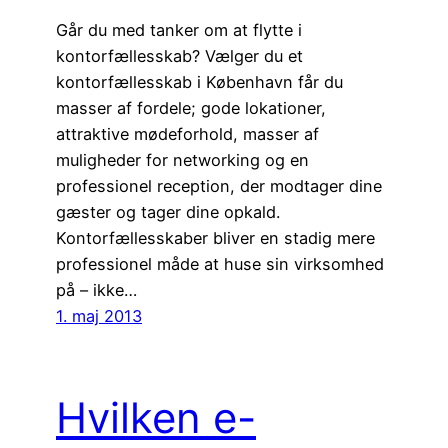
Går du med tanker om at flytte i
kontorfællesskab? Vælger du et
kontorfællesskab i København får du
masser af fordele; gode lokationer,
attraktive mødeforhold, masser af
muligheder for networking og en
professionel reception, der modtager dine
gæster og tager dine opkald.
Kontorfællesskaber bliver en stadig mere
professionel måde at huse sin virksomhed
på – ikke…
1. maj 2013
Hvilken e-