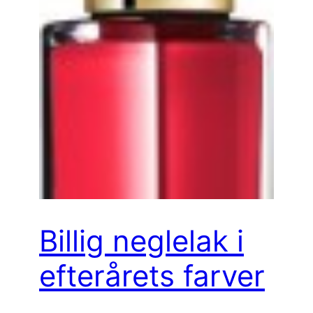
Billig neglelak i
efterårets farver