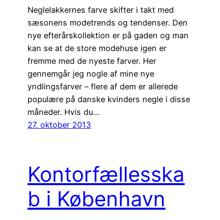
Neglelakkernes farve skifter i takt med
sæsonens modetrends og tendenser. Den
nye efterårskollektion er på gaden og man
kan se at de store modehuse igen er
fremme med de nyeste farver. Her
gennemgår jeg nogle af mine nye
yndlingsfarver – flere af dem er allerede
populære på danske kvinders negle i disse
måneder. Hvis du…
27. oktober 2013
Kontorfællesska
b i København