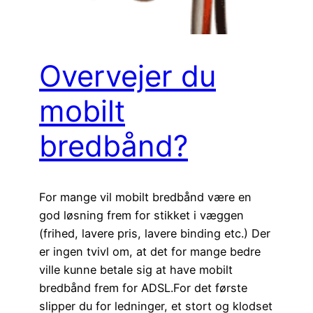
Overvejer du
mobilt
bredbånd?
For mange vil mobilt bredbånd være en
god løsning frem for stikket i væggen
(frihed, lavere pris, lavere binding etc.) Der
er ingen tvivl om, at det for mange bedre
ville kunne betale sig at have mobilt
bredbånd frem for ADSL.For det første
slipper du for ledninger, et stort og klodset