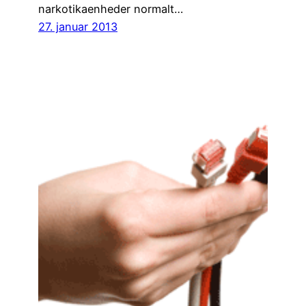
narkotikaenheder normalt…
27. januar 2013