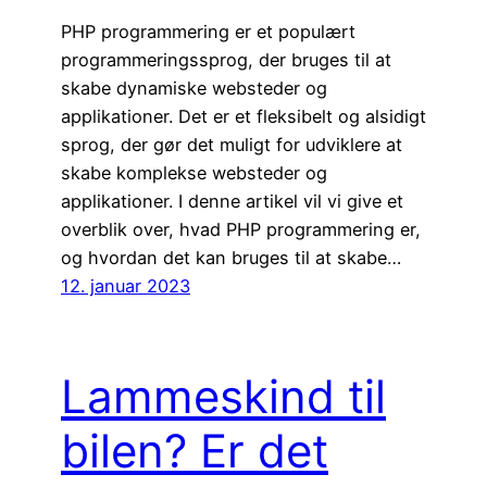
PHP programmering er et populært
programmeringssprog, der bruges til at
skabe dynamiske websteder og
applikationer. Det er et fleksibelt og alsidigt
sprog, der gør det muligt for udviklere at
skabe komplekse websteder og
applikationer. I denne artikel vil vi give et
overblik over, hvad PHP programmering er,
og hvordan det kan bruges til at skabe…
12. januar 2023
Lammeskind til
bilen? Er det