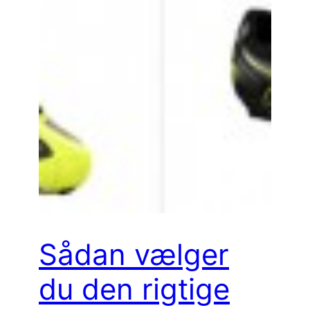
Sådan vælger
du den rigtige