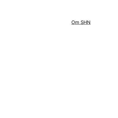
Om SHN