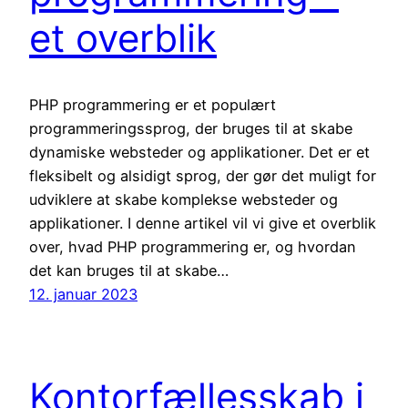
et overblik
PHP programmering er et populært
programmeringssprog, der bruges til at skabe
dynamiske websteder og applikationer. Det er et
fleksibelt og alsidigt sprog, der gør det muligt for
udviklere at skabe komplekse websteder og
applikationer. I denne artikel vil vi give et overblik
over, hvad PHP programmering er, og hvordan
det kan bruges til at skabe…
12. januar 2023
Kontorfællesskab i