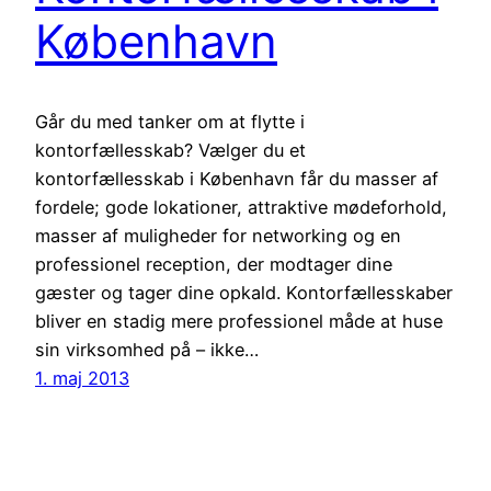
København
Går du med tanker om at flytte i
kontorfællesskab? Vælger du et
kontorfællesskab i København får du masser af
fordele; gode lokationer, attraktive mødeforhold,
masser af muligheder for networking og en
professionel reception, der modtager dine
gæster og tager dine opkald. Kontorfællesskaber
bliver en stadig mere professionel måde at huse
sin virksomhed på – ikke…
1. maj 2013